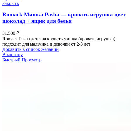
Закрыть
Romack Мишка Pasha — кровать игрушка цвет
шоколад + ящик для белья
31.500
₽
Romack Pasha детская кровать мишка (кровать игрушка)
подходит для мальчика и девочки от 2-3 лет
Добавить в список желаний
В корзину
Быстрый Просмотр