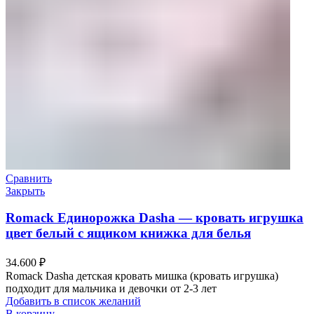
Сравнить
Закрыть
Romack Единорожка Dasha — кровать игрушка
цвет белый с ящиком книжка для белья
34.600
₽
Romack Dasha детская кровать мишка (кровать игрушка)
подходит для мальчика и девочки от 2-3 лет
Добавить в список желаний
В корзину