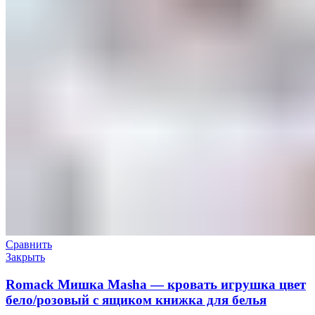
Сравнить
Закрыть
Romack Мишка Masha — кровать игрушка цвет
бело/розовый с ящиком книжка для белья