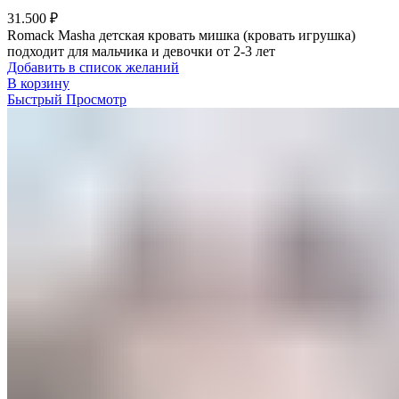
31.500
₽
Romack Masha детская кровать мишка (кровать игрушка)
подходит для мальчика и девочки от 2-3 лет
Добавить в список желаний
В корзину
Быстрый Просмотр