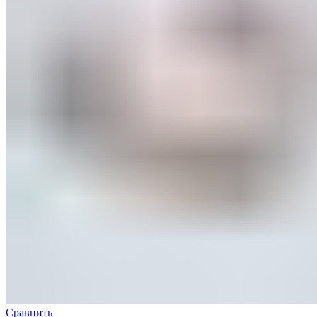
Сравнить