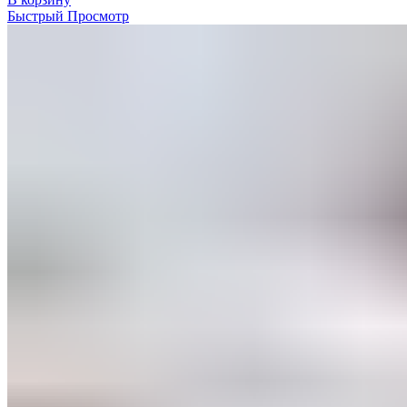
Быстрый Просмотр