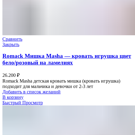
Сравнить
Закрыть
Romack Мишка Masha — кровать игрушка цвет
бело/розовый на ламелиях
26.200
₽
Romack Masha детская кровать мишка (кровать игрушка)
подходит для мальчика и девочки от 2-3 лет
Добавить в список желаний
В корзину
Быстрый Просмотр