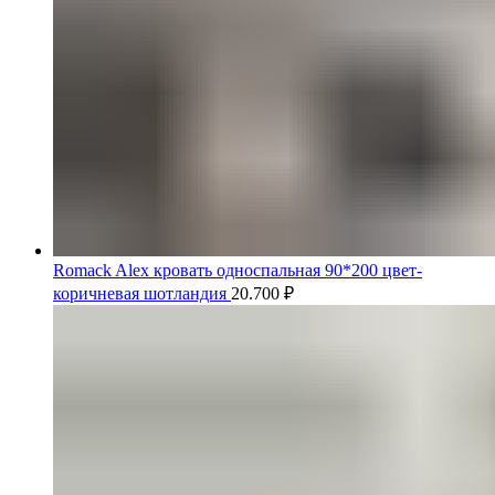
Romack Alex кровать односпальная 90*200 цвет-
коричневая шотландия
20.700
₽