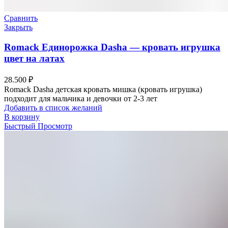
Сравнить
Закрыть
Romack Единорожка Dasha — кровать игрушка
цвет на латах
28.500
₽
Romack Dasha детская кровать мишка (кровать игрушка)
подходит для мальчика и девочки от 2-3 лет
Добавить в список желаний
В корзину
Быстрый Просмотр