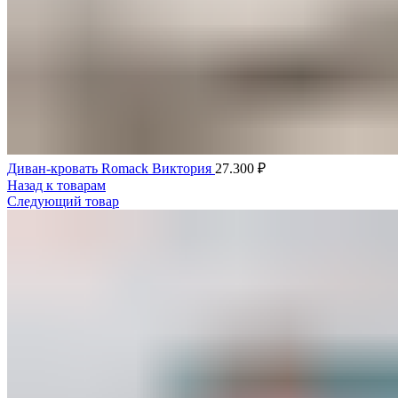
Диван-кровать Romack Виктория
27.300
₽
Назад к товарам
Следующий товар