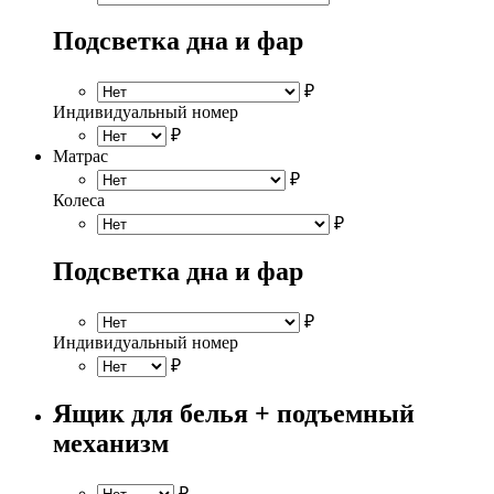
Подсветка дна и фар
₽
Индивидуальный номер
₽
Матрас
₽
Колеса
₽
Подсветка дна и фар
₽
Индивидуальный номер
₽
Ящик для белья + подъемный
механизм
₽