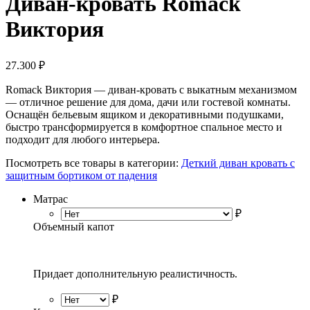
Диван-кровать Romack
Виктория
27.300
₽
Romack Виктория — диван-кровать с выкатным механизмом
— отличное решение для дома, дачи или гостевой комнаты.
Оснащён бельевым ящиком и декоративными подушками,
быстро трансформируется в комфортное спальное место и
подходит для любого интерьера.
Посмотреть все товары в категории:
Деткий диван кровать с
защитным бортиком от падения
Матрас
₽
Объемный капот
Придает дополнительную реалистичность.
₽