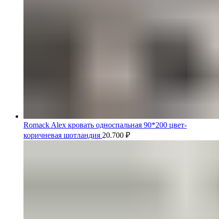
Romack Alex кровать односпальная 90*200 цвет-
коричневая шотландия
20.700
₽