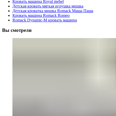
Кровать машина Royal mebel
Детская кровать мягкая игрушка мишка
Детская кроватка мишка Romack Маша Паша
Кровать машина Romack Romeo
Romack Dynamic-M кровать машина
Вы смотрели