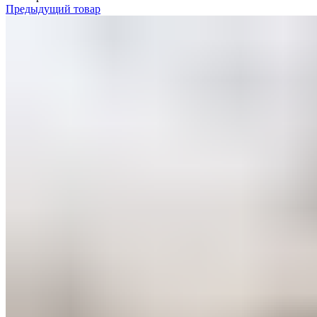
Предыдущий товар