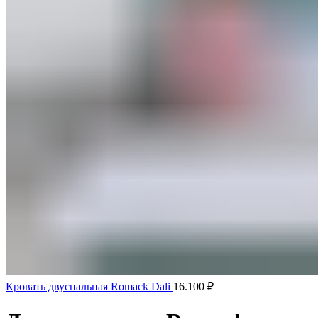
Кровать двуспальная Romack Dali
16.100
₽