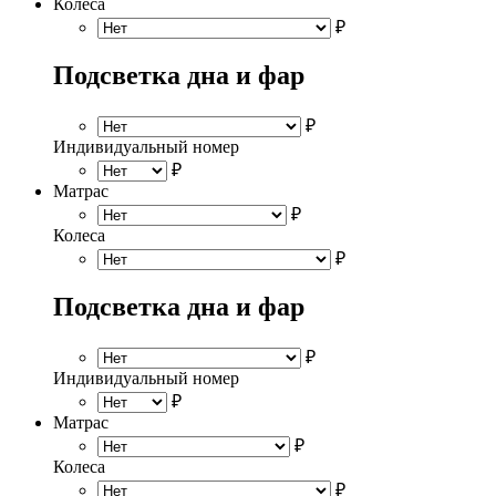
Колеса
₽
Подсветка дна и фар
₽
Индивидуальный номер
₽
Матрас
₽
Колеса
₽
Подсветка дна и фар
₽
Индивидуальный номер
₽
Матрас
₽
Колеса
₽