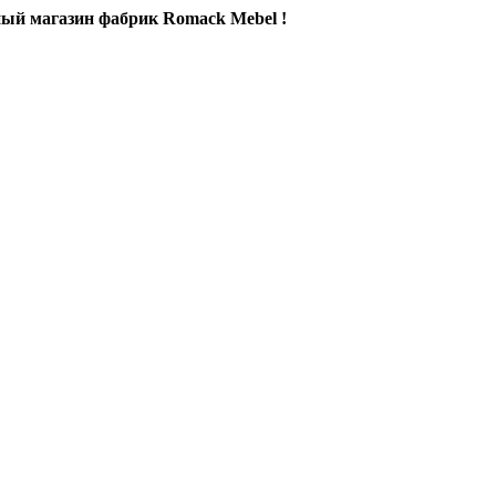
ый магазин фабрик Romack Mebel !