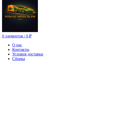
0
элементов
/
0
₽
О нас
Контакты
Условия доставки
Сборка